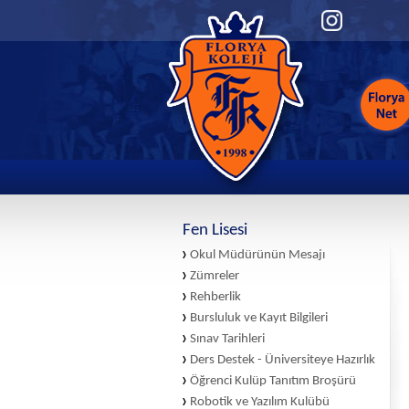
Fen Lisesi
Okul Müdürünün Mesajı
Zümreler
Rehberlik
Bursluluk ve Kayıt Bilgileri
Sınav Tarihleri
Ders Destek - Üniversiteye Hazırlık
Öğrenci Kulüp Tanıtım Broşürü
Robotik ve Yazılım Kulübü