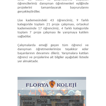
öğrencilerimiz danışman öğretmenleri eşliğinde
projelerini tamamlayarak başvurularını
gerçekleştirdiler.
Lise kademesindeki 43 öğrencimiz, 9 farklı
kategoride toplam 21 proje çalışması, ortaokul
kademesinde 17 öğrencimiz, 4 farklı kategoride
toplam 7 proje çalışması ile yarışmaya katılım
sağladılar.
Çalışmalarda emeği geçen tüm öğrenci ve
danışman öğretmenlerimize teşekkür eder
başarılarının devamını dileriz. Yarışmalara katılan
öğrenci ve projelerine ait bilgiler aşağıdaki listede
yer almaktadır.