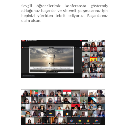
Sevgili öğrencilerimiz konferansta göstermiş
olduğunuz başarılar ve sistemli çalışmalarınız için
hepinizi yürekten tebrik ediyoruz. Başarılarınız
daim olsun.