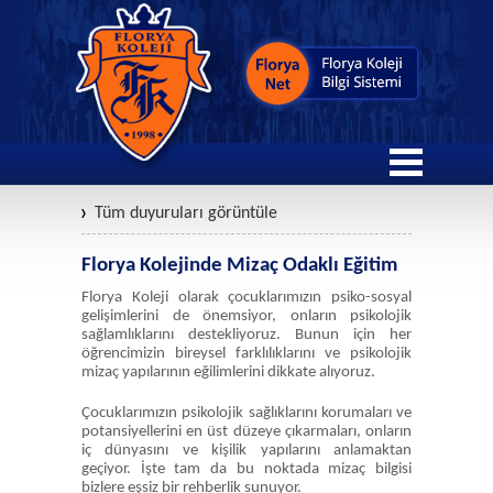
Tüm duyuruları görüntüle
Florya Kolejinde Mizaç Odaklı Eğitim
Florya Koleji olarak çocuklarımızın psiko-sosyal
gelişimlerini de önemsiyor, onların psikolojik
sağlamlıklarını destekliyoruz. Bunun için her
öğrencimizin bireysel farklılıklarını ve psikolojik
mizaç yapılarının eğilimlerini dikkate alıyoruz.
Çocuklarımızın psikolojik sağlıklarını korumaları ve
potansiyellerini en üst düzeye çıkarmaları, onların
iç dünyasını ve kişilik yapılarını anlamaktan
geçiyor. İşte tam da bu noktada mizaç bilgisi
bizlere eşsiz bir rehberlik sunuyor.