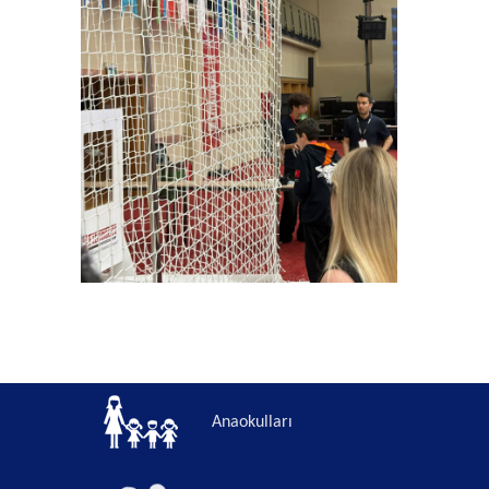
Anaokulları