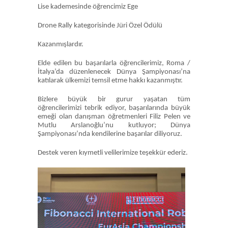
Lise kademesinde öğrencimiz Ege
Drone Rally kategorisinde Jüri Özel Ödülü
Kazanmışlardır.
Elde edilen bu başarılarla öğrencilerimiz, Roma /
İtalya’da düzenlenecek Dünya Şampiyonası’na
katılarak ülkemizi temsil etme hakkı kazanmıştır.
Bizlere büyük bir gurur yaşatan tüm
öğrencilerimizi tebrik ediyor, başarılarında büyük
emeği olan danışman öğretmenleri Filiz Pelen ve
Mutlu Arslanoğlu’nu kutluyor; Dünya
Şampiyonası’nda kendilerine başarılar diliyoruz.
Destek veren kıymetli velilerimize teşekkür ederiz.