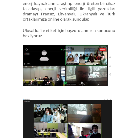
enerji kaynaklarını araştırıp, enerji üreten bir cihaz
tasarlayıp, enerji verimliliği ile ilgili yazdıkları
dramayı Fransız, Litvanyalı, Ukranyalı ve Türk
ortaklarımıza online olarak sundular.
Ulusal kalite etiketi için başvurularımızın sonucunu
bekliyoruz.