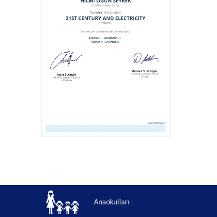
Anaokulları